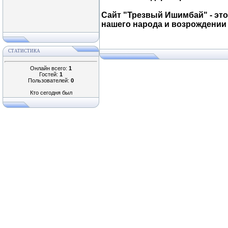
Сайт "
Трезвый Ишимбай
" - э
нашего народа и возрождении
СТАТИСТИКА
Онлайн всего:
1
Гостей:
1
Пользователей:
0
Кто сегодня был