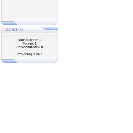
СТАТИСТИКА
Онлайн всего:
1
Гостей:
1
Пользователей:
0
Кто сегодня был