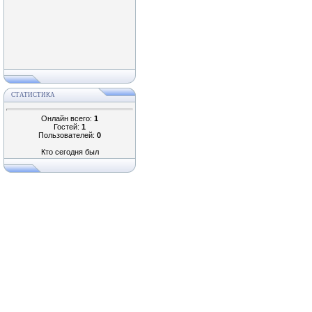
СТАТИСТИКА
Онлайн всего:
1
Гостей:
1
Пользователей:
0
Кто сегодня был